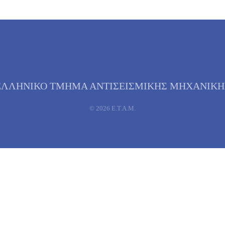
ΕΛΛΗΝΙΚΟ ΤΜΗΜΑ ΑΝΤΙΣΕΙΣΜΙΚΗΣ ΜΗΧΑΝΙΚΗ
©
2026
Ε.Τ.Α.Μ.