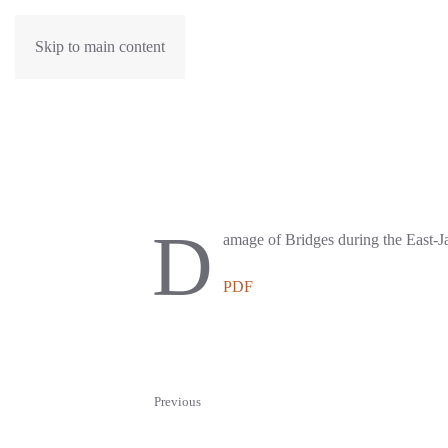
Skip to main content
D
amage of Bridges during the East-
PDF
Previous