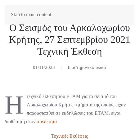
Skip to main content
O Σεισμός του Αρκαλοχωρίου
Κρήτης, 27 Σεπτεμβρίου 2021
Τεχνική Έκθεση
01/11/2023
Επιστημονικό υλικό
Η
τεχνική έκθεση του ΕΤΑΜ για το σεισμό του
Αρκαλοχωρίου Κρήτης, τμήματα της οποίας είχαν
παρουσιασθεί σε εκδηλώσεις του ΕΤΑΜ, είναι
διαθέσιμη στον
σύνδεσμο
Τεχνικές Εκθέσεις